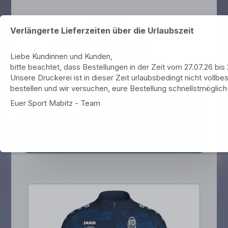
Verlängerte Lieferzeiten über die Urlaubszeit
Liebe Kundinnen und Kunden,
bitte beachtet, dass Bestellungen in der Zeit vom 27.07.26 bi
Unsere Druckerei ist in dieser Zeit urlaubsbedingt nicht vollbes
bestellen und wir versuchen, eure Bestellung schnellstmöglich 
FC Onstmettingen
Euer Sport Mabitz - Team
Anmelden