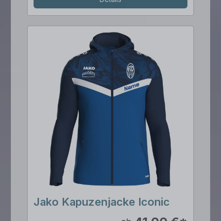
Jako Kapuzenjacke Iconic