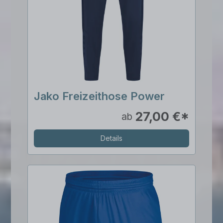
Jako Freizeithose Power
27,00 €*
ab
Details