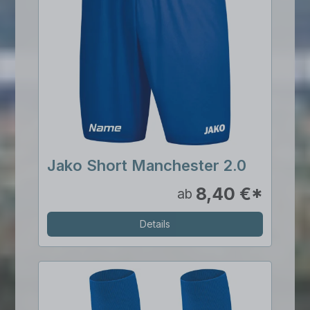
Jako Short Manchester 2.0
8,40 €*
ab
Details