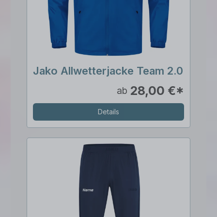
Jako Allwetterjacke Team 2.0
28,00 €*
ab
Details