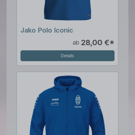
Jako Polo Iconic
28,00 €*
ab
Details