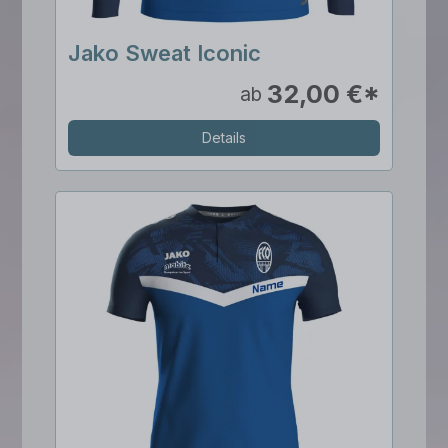
Jako Sweat Iconic
32,00 €*
ab
Details