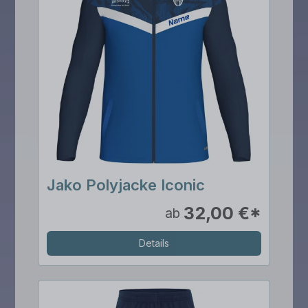
Jako Polyjacke Iconic
32,00 €*
ab
Details