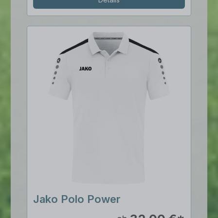
Jako Polo Power