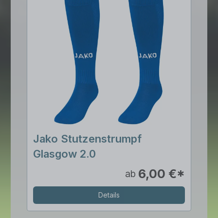
Jako Stutzenstrumpf
Glasgow 2.0
6,00 €*
ab
Details