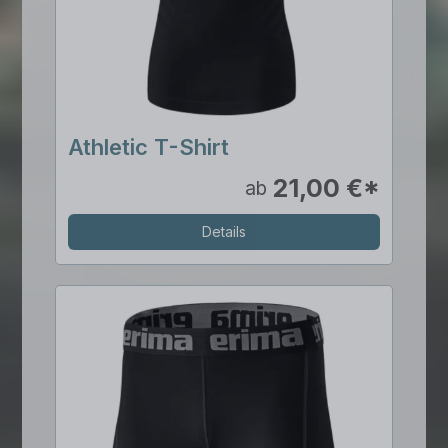
Athletic T-Shirt
21,00 €*
ab
Details