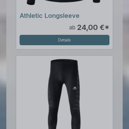
Athletic Longsleeve
24,00 €*
ab
Details