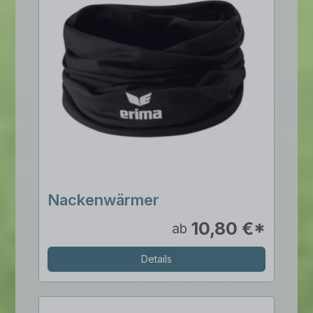
Nackenwärmer
10,80 €*
ab
Details