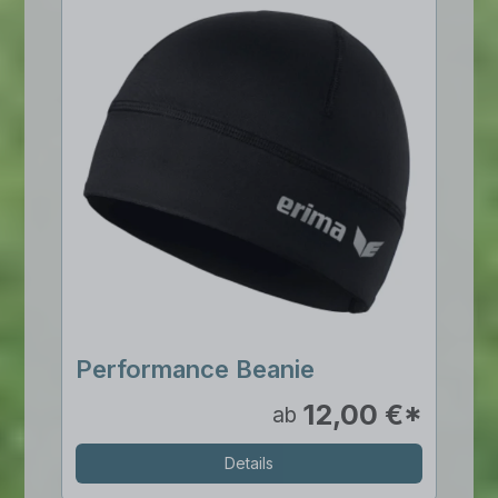
Performance Beanie
12,00 €*
ab
Details