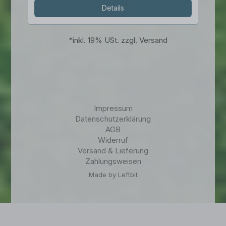
Details
*
inkl. 19% USt. zzgl. Versand
Impressum
Datenschutzerklärung
AGB
Widerruf
Versand & Lieferung
Zahlungsweisen
Made by Leftbit