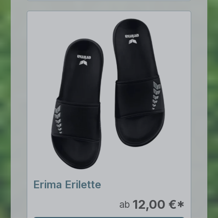
Erima Erilette
12,00 €*
ab