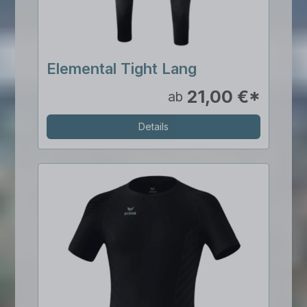
Elemental Tight Lang
21,00 €*
ab
Details