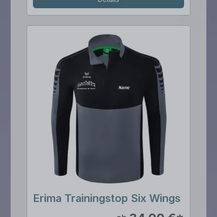
Erima Trainingstop Six Wings