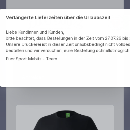
Verlängerte Lieferzeiten über die Urlaubszeit
Liebe Kundinnen und Kunden,
bitte beachtet, dass Bestellungen in der Zeit vom 27.07.26 bi
Unsere Druckerei ist in dieser Zeit urlaubsbedingt nicht vollbes
bestellen und wir versuchen, eure Bestellung schnellstmöglich 
TSV Nusplingen/Obernheim, Aktive
Euer Sport Mabitz - Team
Anmelden