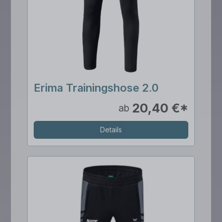
Erima Trainingshose 2.0
20,40 €*
ab
Details