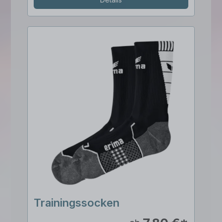
Trainingssocken