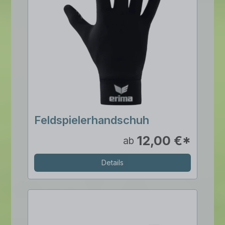
Feldspielerhandschuh
12,00 €*
ab
Details