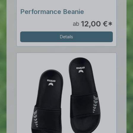
Performance Beanie
12,00 €*
ab
Details