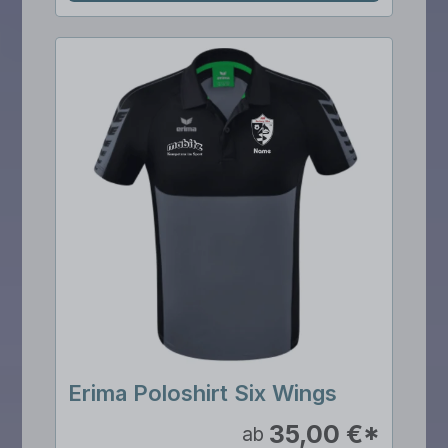
Erima Poloshirt Six Wings
35,00 €*
ab