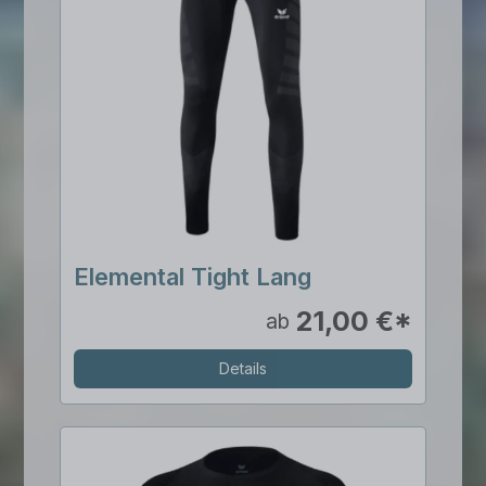
Elemental Tight Lang
21,00 €*
ab
Details