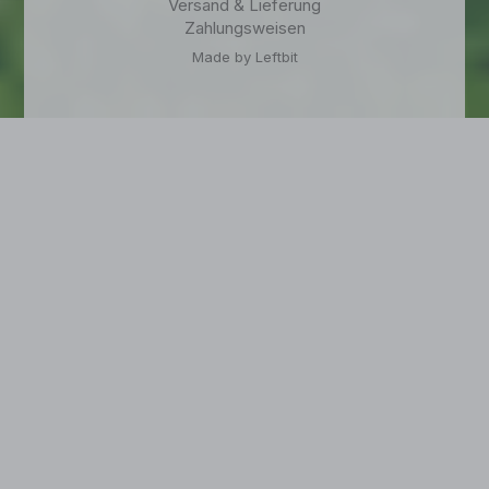
Versand & Lieferung
Zahlungsweisen
Made by Leftbit