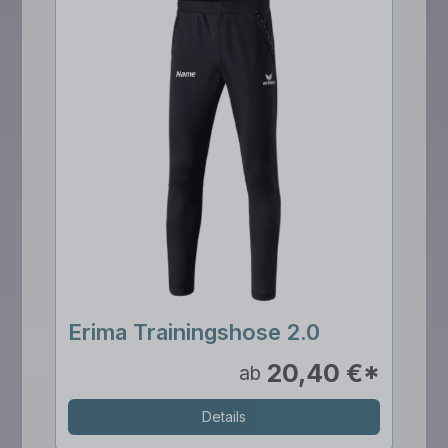
Erima Trainingshose 2.0
20,40 €*
ab
Details