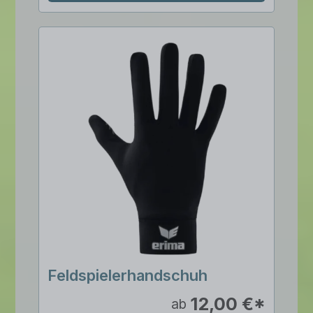
Feldspielerhandschuh
12,00 €*
ab