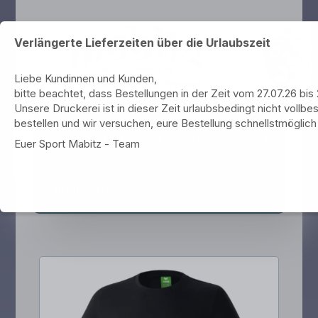
Verlängerte Lieferzeiten über die Urlaubszeit
Liebe Kundinnen und Kunden,
bitte beachtet, dass Bestellungen in der Zeit vom 27.07.26 bi
Unsere Druckerei ist in dieser Zeit urlaubsbedingt nicht vollbes
bestellen und wir versuchen, eure Bestellung schnellstmöglich 
SGM Heuberg-Bära, Jugend
Euer Sport Mabitz - Team
Anmelden