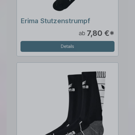
Erima Stutzenstrumpf
7,80 €*
ab
Details