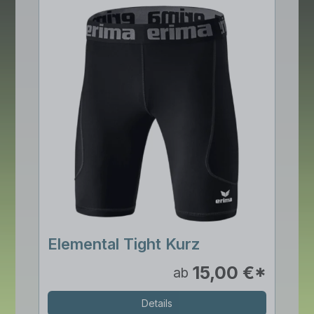
Elemental Tight Kurz
15,00 €*
ab
Details