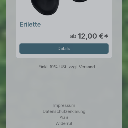
Erilette
12,00 €*
ab
Details
*
inkl. 19% USt. zzgl. Versand
Impressum
Datenschutzerklärung
AGB
Widerruf