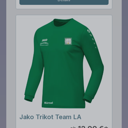
Jako Trikot Team LA