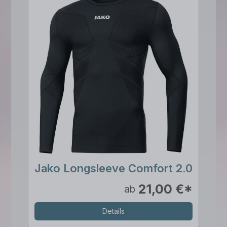
Jako Longsleeve Comfort 2.0
21,00 €*
ab
Details