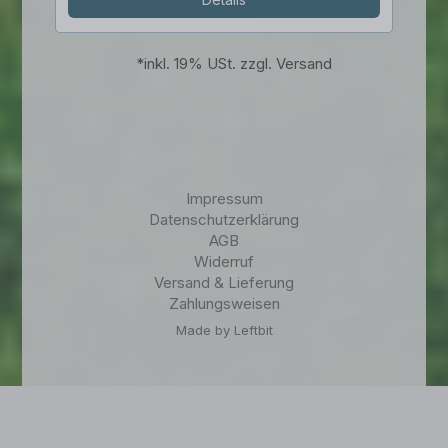
*
inkl. 19% USt. zzgl. Versand
Impressum
Datenschutzerklärung
AGB
Widerruf
Versand & Lieferung
Zahlungsweisen
Made by Leftbit