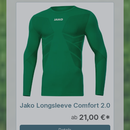
Jako Longsleeve Comfort 2.0
21,00 €*
ab
Details