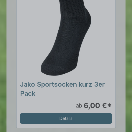
Jako Sportsocken kurz 3er
Pack
6,00 €*
ab
Details