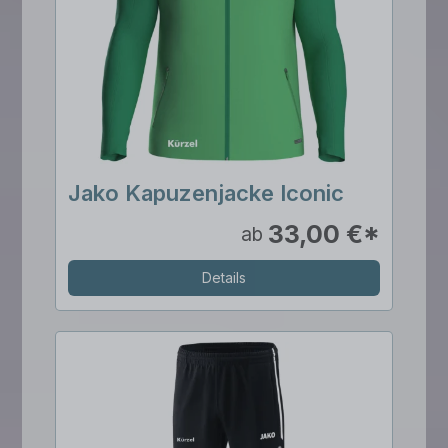
Jako Kapuzenjacke Iconic
33,00 €*
ab
Details