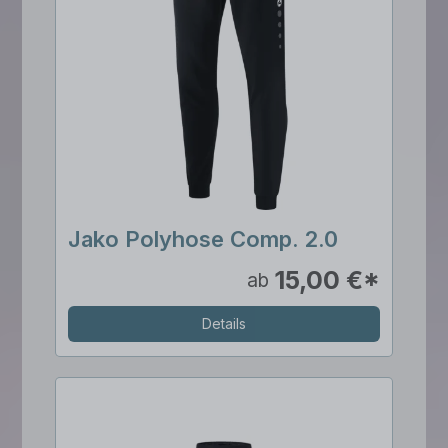
Jako Polyhose Comp. 2.0
15,00 €*
ab
Details