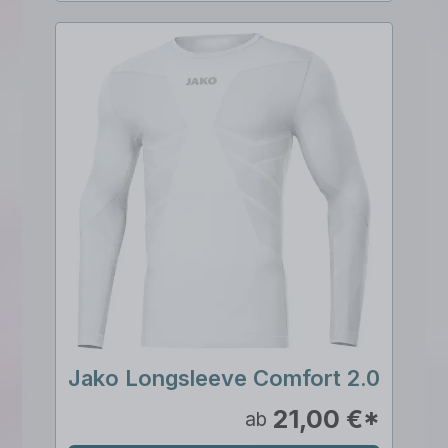
Jako Longsleeve Comfort 2.0
21,00 €*
ab