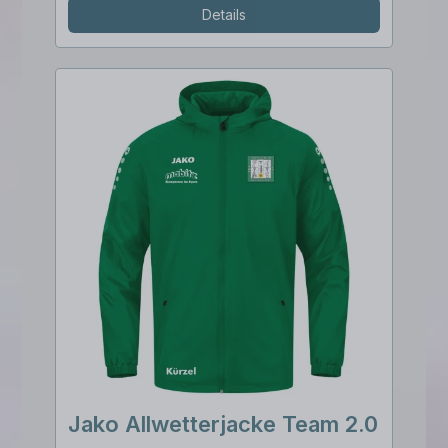
Details
Jako Allwetterjacke Team 2.0