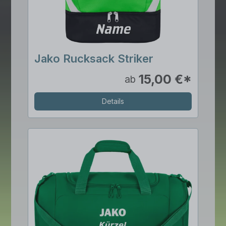
Jako Rucksack Striker
15,00 €*
ab
Details