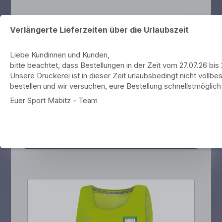
Verlängerte Lieferzeiten über die Urlaubszeit
Liebe Kundinnen und Kunden,
bitte beachtet, dass Bestellungen in der Zeit vom 27.07.26 bi
Unsere Druckerei ist in dieser Zeit urlaubsbedingt nicht vollbes
bestellen und wir versuchen, eure Bestellung schnellstmöglich 
TV Veringendorf
Euer Sport Mabitz - Team
Anmelden