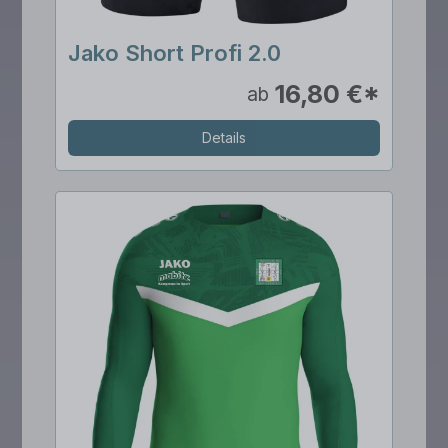
Jako Short Profi 2.0
16,80 €*
ab
Details