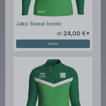
Jako Sweat Iconic
24,00 €*
ab
Details