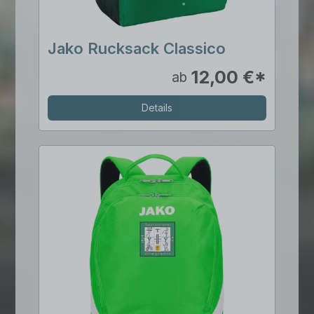
Jako Rucksack Classico
12,00 €*
ab
Details