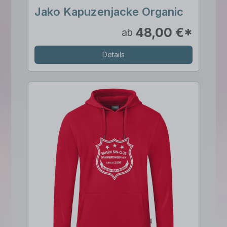
Jako Kapuzenjacke Organic
48,00 €*
ab
Details