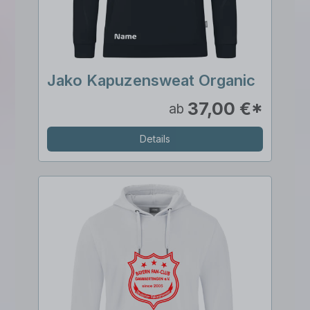
Jako Kapuzensweat Organic
37,00 €*
ab
Details