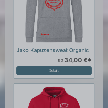
Jako Kapuzensweat Organic
34,00 €*
ab
Details