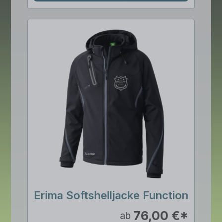
Erima Softshelljacke Function
76,00 €*
ab