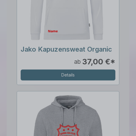
Jako Kapuzensweat Organic
37,00 €*
ab
Details