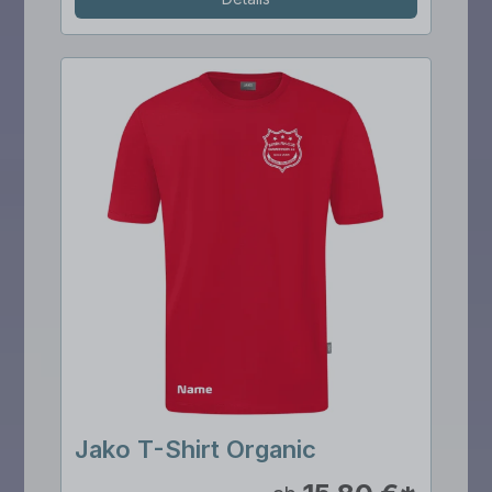
Jako T-Shirt Organic