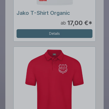
Jako T-Shirt Organic
17,00 €*
ab
Details