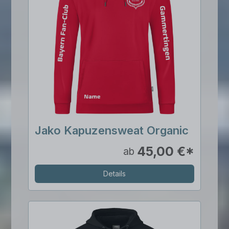
Jako Kapuzensweat Organic
45,00 €*
ab
Details