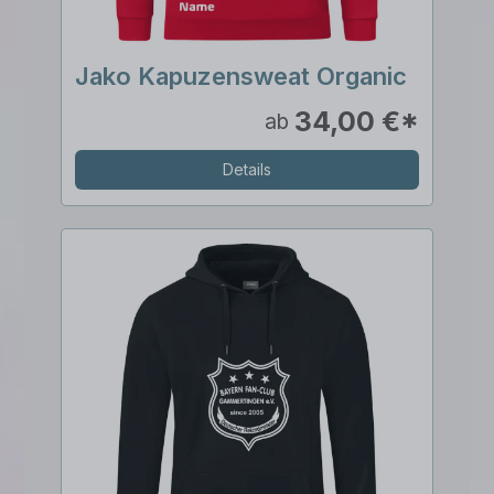
Jako Kapuzensweat Organic
34,00 €*
ab
Details