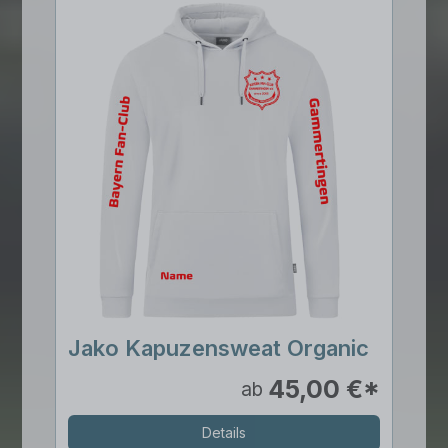
Jako Kapuzensweat Organic
45,00 €*
ab
Details