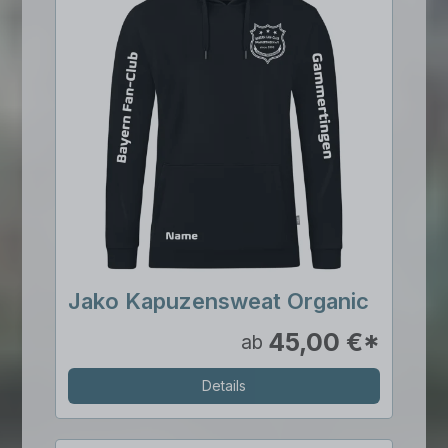
Jako Kapuzensweat Organic
45,00 €*
ab
Details